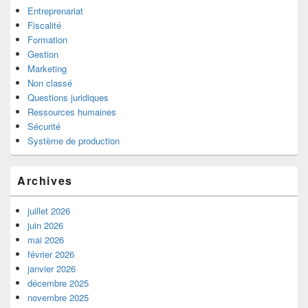
Entreprenariat
Fiscalité
Formation
Gestion
Marketing
Non classé
Questions juridiques
Ressources humaines
Sécurité
Système de production
Archives
juillet 2026
juin 2026
mai 2026
février 2026
janvier 2026
décembre 2025
novembre 2025