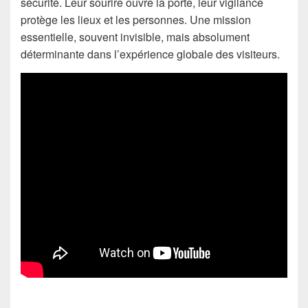
sécurité. Leur sourire ouvre la porte, leur vigilance
protège les lieux et les personnes. Une mission
essentielle, souvent invisible, mais absolument
déterminante dans l’expérience globale des visiteurs.