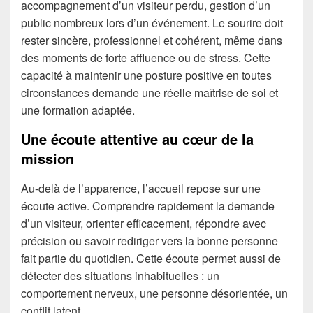
accompagnement d’un visiteur perdu, gestion d’un
public nombreux lors d’un événement. Le sourire doit
rester sincère, professionnel et cohérent, même dans
des moments de forte affluence ou de stress. Cette
capacité à maintenir une posture positive en toutes
circonstances demande une réelle maîtrise de soi et
une formation adaptée.
Une écoute attentive au cœur de la
mission
Au-delà de l’apparence, l’accueil repose sur une
écoute active. Comprendre rapidement la demande
d’un visiteur, orienter efficacement, répondre avec
précision ou savoir rediriger vers la bonne personne
fait partie du quotidien. Cette écoute permet aussi de
détecter des situations inhabituelles : un
comportement nerveux, une personne désorientée, un
conflit latent.