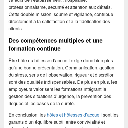
professionnalisme, sécurité et attention aux détails.
Cette double mission, sourire et vigilance, contribue
directement à la satisfaction et à la fidélisation des
clients.
Des compétences multiples et une
formation continue
Être hôte ou hôtesse d’accueil exige donc bien plus
qu’une bonne présentation. Communication, gestion
du stress, sens de l’observation, rigueur et discrétion
sont des qualités indispensables. De plus en plus, les
employeurs valorisent les formations intégrant la
gestion des situations d’urgence, la prévention des
risques et les bases de la sûreté.
En conclusion, les
hôtes et hôtesses d’accueil
sont les
garants d’un équilibre subtil entre convivialité et