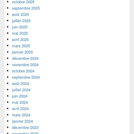
octobre 2025
septembre 2025
août 2025
juillet 2025
juin 2025
mai 2025
avril 2025
mars 2025
janvier 2025
décembre 2024
novembre 2024
octobre 2024
septembre 2024
août 2024
juillet 2024
juin 2024
mai 2024
avril 2024
mars 2024
janvier 2024
décembre 2023
novembre 2023