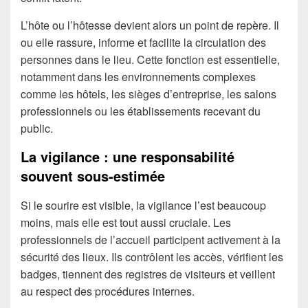
L’hôte ou l’hôtesse devient alors un point de repère. Il
ou elle rassure, informe et facilite la circulation des
personnes dans le lieu. Cette fonction est essentielle,
notamment dans les environnements complexes
comme les hôtels, les sièges d’entreprise, les salons
professionnels ou les établissements recevant du
public.
La vigilance : une responsabilité
souvent sous-estimée
Si le sourire est visible, la vigilance l’est beaucoup
moins, mais elle est tout aussi cruciale. Les
professionnels de l’accueil participent activement à la
sécurité des lieux. Ils contrôlent les accès, vérifient les
badges, tiennent des registres de visiteurs et veillent
au respect des procédures internes.