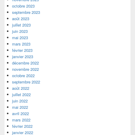
octobre 2023
septembre 2023
août 2023
juillet 2023
juin 2023
mai 2023
mars 2023
février 2023
janvier 2023
décembre 2022
novembre 2022
octobre 2022
septembre 2022
août 2022
juillet 2022
juin 2022
mai 2022
avril 2022
mars 2022
février 2022
janvier 2022