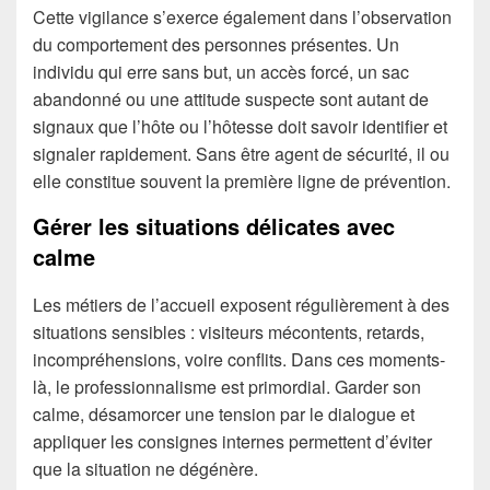
Cette vigilance s’exerce également dans l’observation
du comportement des personnes présentes. Un
individu qui erre sans but, un accès forcé, un sac
abandonné ou une attitude suspecte sont autant de
signaux que l’hôte ou l’hôtesse doit savoir identifier et
signaler rapidement. Sans être agent de sécurité, il ou
elle constitue souvent la première ligne de prévention.
Gérer les situations délicates avec
calme
Les métiers de l’accueil exposent régulièrement à des
situations sensibles : visiteurs mécontents, retards,
incompréhensions, voire conflits. Dans ces moments-
là, le professionnalisme est primordial. Garder son
calme, désamorcer une tension par le dialogue et
appliquer les consignes internes permettent d’éviter
que la situation ne dégénère.