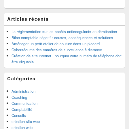
barre
latérale
Articles récents
La réglementation sur les appâts anticoagulants en dératisation
Bilan comptable négatif : causes, conséquences et solutions
Aménager un petit atelier de couture dans un placard
Cybersécurité des caméras de surveillance à distance
Création de site internet : pourquoi votre numéro de téléphone doit
être cliquable
Catégories
Administration
Coaching
Communication
Comptabilité
Conseils
création site web
création web