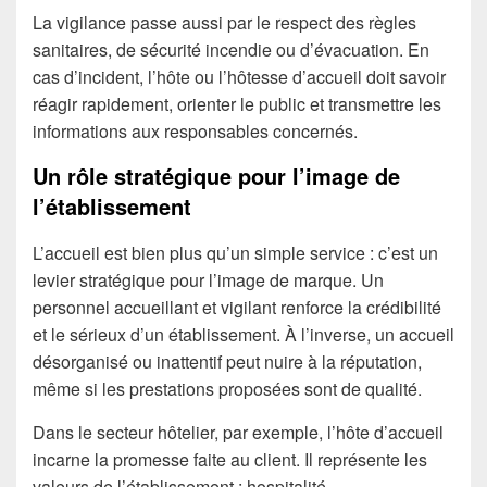
La vigilance passe aussi par le respect des règles
sanitaires, de sécurité incendie ou d’évacuation. En
cas d’incident, l’hôte ou l’hôtesse d’accueil doit savoir
réagir rapidement, orienter le public et transmettre les
informations aux responsables concernés.
Un rôle stratégique pour l’image de
l’établissement
L’accueil est bien plus qu’un simple service : c’est un
levier stratégique pour l’image de marque. Un
personnel accueillant et vigilant renforce la crédibilité
et le sérieux d’un établissement. À l’inverse, un accueil
désorganisé ou inattentif peut nuire à la réputation,
même si les prestations proposées sont de qualité.
Dans le secteur hôtelier, par exemple, l’hôte d’accueil
incarne la promesse faite au client. Il représente les
valeurs de l’établissement : hospitalité,