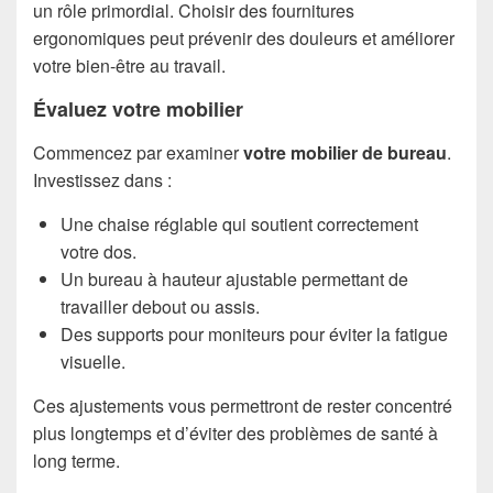
un rôle primordial. Choisir des fournitures
ergonomiques peut prévenir des douleurs et améliorer
votre bien-être au travail.
Évaluez votre mobilier
Commencez par examiner
votre mobilier de bureau
.
Investissez dans :
Une chaise réglable qui soutient correctement
votre dos.
Un bureau à hauteur ajustable permettant de
travailler debout ou assis.
Des supports pour moniteurs pour éviter la fatigue
visuelle.
Ces ajustements vous permettront de rester concentré
plus longtemps et d’éviter des problèmes de santé à
long terme.