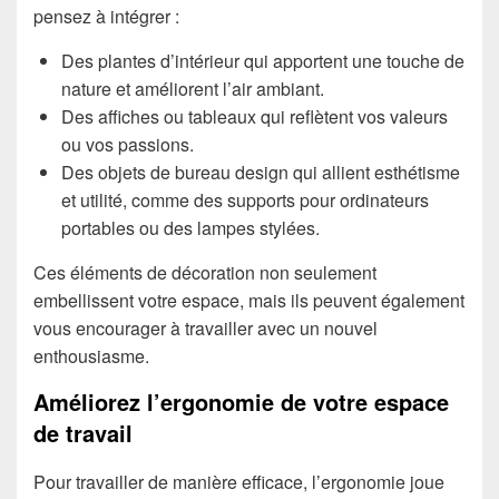
pensez à intégrer :
Des plantes d’intérieur qui apportent une touche de
nature et améliorent l’air ambiant.
Des affiches ou tableaux qui reflètent vos valeurs
ou vos passions.
Des objets de bureau design qui allient esthétisme
et utilité, comme des supports pour ordinateurs
portables ou des lampes stylées.
Ces éléments de décoration non seulement
embellissent votre espace, mais ils peuvent également
vous encourager à travailler avec un nouvel
enthousiasme.
Améliorez l’ergonomie de votre espace
de travail
Pour travailler de manière efficace, l’ergonomie joue