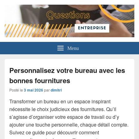
Questions Entreprise
Menu
Personnalisez votre bureau avec les
bonnes fournitures
Posté le
3 mai 2026
par
dimitri
Transformer un bureau en un espace inspirant
nécessite le choix judicieux des fournitures. Qu’il
s’agisse d’organiser votre espace de travail ou d’y
ajouter une touche personnelle, chaque détail compte.
Suivez ce guide pour découvrir comment