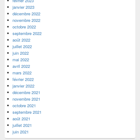
février 2023
janvier 2023
décembre 2022
novembre 2022
octobre 2022
septembre 2022
août 2022
juillet 2022
juin 2022
mai 2022
avril 2022
mars 2022
février 2022
janvier 2022
décembre 2021
novembre 2021
octobre 2021
septembre 2021
août 2021
juillet 2021
juin 2021