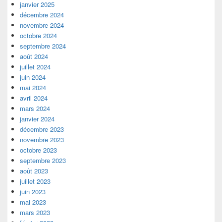
janvier 2025
décembre 2024
novembre 2024
octobre 2024
septembre 2024
août 2024
juillet 2024
juin 2024
mai 2024
avril 2024
mars 2024
janvier 2024
décembre 2023
novembre 2023
octobre 2023
septembre 2023
août 2023
juillet 2023
juin 2023
mai 2023
mars 2023