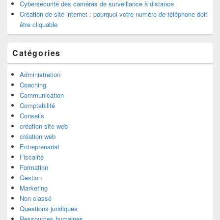
Cybersécurité des caméras de surveillance à distance
Création de site internet : pourquoi votre numéro de téléphone doit
être cliquable
Catégories
Administration
Coaching
Communication
Comptabilité
Conseils
création site web
création web
Entreprenariat
Fiscalité
Formation
Gestion
Marketing
Non classé
Questions juridiques
Ressources humaines