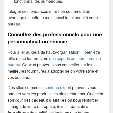
fonctionnalités numériques.
Intégrer ces tendances offre non seulement un
avantage esthétique mais aussi fonctionnel à votre
bureau.
Consultez des professionnels pour une
personnalisation réussie
Pour aller au-delà de l’auto-organisation, il peut être
utile de se tourner vers
des experts en fournitures de
bureau
. Ceux-ci peuvent vous conseiller sur les
meilleures fournitures à adopter selon votre style et
vos besoins.
Des sites comme
ce contenu expert
peuvent vous
orienter vers les produits les plus pertinents. Que cela
soit pour des
cadeaux d’affaires
ou pour renforcer
l’image de votre entreprise, investir dans
des
fournitures
de qualité est toujours une bonne