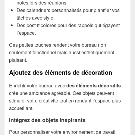
notes lors des réunions.
Des calendriers personnalisés pour planifier vos
tâches avec style.
Des post-it colorés pour des rappels qui égayent
l’espace.
Ces petites touches rendent votre bureau non
seulement fonctionnel mais aussi esthétiquement
plaisant.
Ajoutez des éléments de décoration
Enrichir votre bureau avec
des éléments décoratifs
crée une ambiance agréable. Ces objets peuvent
stimuler votre créativité tout en rendant l’espace plus
accueillant.
Intégrez des objets inspirants
Pour personnaliser votre environnement de travail,