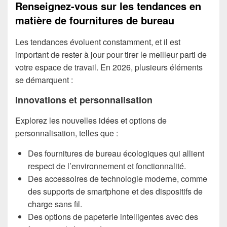
Renseignez-vous sur les tendances en
matière de fournitures de bureau
Les tendances évoluent constamment, et il est
important de rester à jour pour tirer le meilleur parti de
votre espace de travail. En 2026, plusieurs éléments
se démarquent :
Innovations et personnalisation
Explorez les nouvelles idées et options de
personnalisation, telles que :
Des fournitures de bureau écologiques qui allient
respect de l’environnement et fonctionnalité.
Des accessoires de technologie moderne, comme
des supports de smartphone et des dispositifs de
charge sans fil.
Des options de papeterie intelligentes avec des