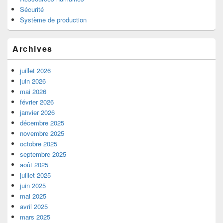
Sécurité
Système de production
Archives
juillet 2026
juin 2026
mai 2026
février 2026
janvier 2026
décembre 2025
novembre 2025
octobre 2025
septembre 2025
août 2025
juillet 2025
juin 2025
mai 2025
avril 2025
mars 2025