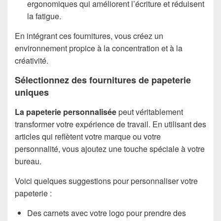
ergonomiques qui améliorent l’écriture et réduisent
la fatigue.
En intégrant ces fournitures, vous créez un
environnement propice à la concentration et à la
créativité.
Sélectionnez des fournitures de papeterie
uniques
La papeterie personnalisée
peut véritablement
transformer votre expérience de travail. En utilisant des
articles qui reflètent votre marque ou votre
personnalité, vous ajoutez une touche spéciale à votre
bureau.
Voici quelques suggestions pour personnaliser votre
papeterie :
Des carnets avec votre logo pour prendre des