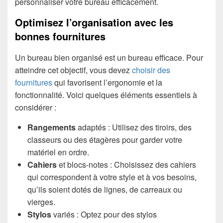
personnaliser votre bureau efficacement.
Optimisez l’organisation avec les
bonnes fournitures
Un bureau bien organisé est un bureau efficace. Pour
atteindre cet objectif, vous devez
choisir des
fournitures
qui favorisent l’ergonomie et la
fonctionnalité. Voici quelques éléments essentiels à
considérer :
Rangements
adaptés : Utilisez des tiroirs, des
classeurs ou des étagères pour garder votre
matériel en ordre.
Cahiers
et blocs-notes : Choisissez des cahiers
qui correspondent à votre style et à vos besoins,
qu’ils soient dotés de lignes, de carreaux ou
vierges.
Stylos
variés : Optez pour des stylos